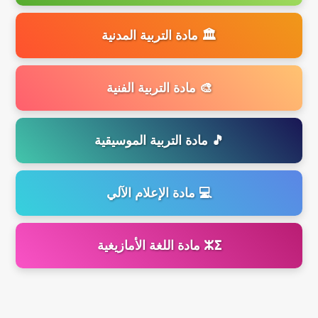
🏛️ مادة التربية المدنية
🎨 مادة التربية الفنية
🎵 مادة التربية الموسيقية
💻 مادة الإعلام الآلي
ⵣⵉ مادة اللغة الأمازيغية