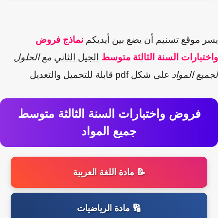
يسر موقع تسنيم أن يضع بين أيديكم
نماذج فروض
واختبارات السنة الثالثة متوسط
الجيل الثاني
مع الحلول
لجميع المواد
على شكل
pdf
قابلة للتحميل والتعديل
فروض واختبارات السنة الثالثة متوسط
جميع المواد
📝 مادة اللغة العربية
🔢 مادة الرياضيات