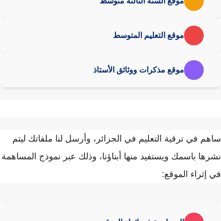
موقع السنة الثالثة متوسط
موقع التعليم المتوسط
موقع مذكرات ووثائق الأستاذ
ساهم في ترقية التعليم في الجزائر، وأرسل لنا ملفاتك ليتم
نشرها باسمك ويستفيد منها أبناؤنا، وذلك عبر نموذج المساهمة
في إثراء الموقع: