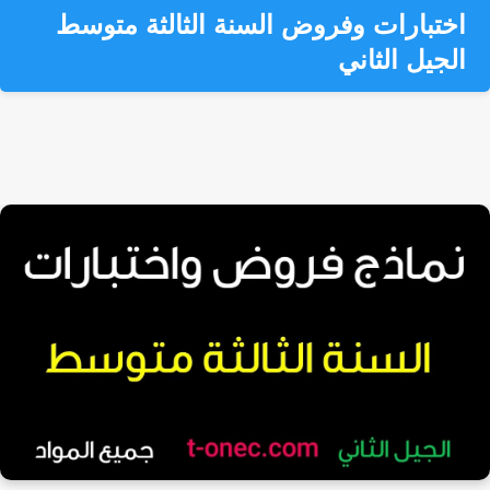
اختبارات وفروض السنة الثالثة متوسط
الجيل الثاني