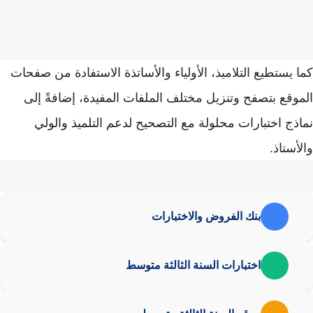
كما يستطيع التلاميذ، الأولياء والأساتذة الاستفادة من صفحات
الموقع بتصفح وتنزيل مختلف الملفات المفيدة، إضافةً إلى
نماذج اختبارات محلولة مع التصحيح لدعم التلميذ والولي
والأستاذ.
بنك الفروض والاختبارات
اختبارات السنة الثالثة متوسط