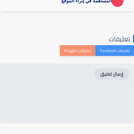
المساهمة في إثراء الموقع
تعليقات
إرسال تعليق