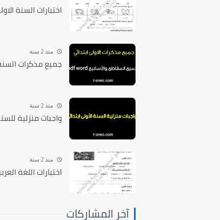
اختبارات السنة الاولى 1 ابتدائي في اللغة العربية الفصل الثاني الجيل ال
منذ 2 سنة
جميع مذكرات السنة الأولى 1 ابتدائي word pdf جميع
منذ 2 سنة
واجبات منزلية للسنة الاولى 1 ابتدا
منذ 2 سنة
اختبارات اللغة العربية الفصل ال
آخر المشاركات