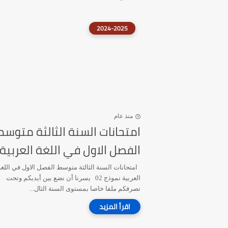
2024-2025
منذ عام
امتحانات السنة الثالثة متوسط
الفصل الاول في اللغة العربية
امتحانات السنة الثالثة متوسط الفصل الاول في اللغة
العربية نموذج 02 يسرنا أن نضع بين أيديكم وتحت
تصرفكم ملفا خاصا بمستوى السنة الثال...