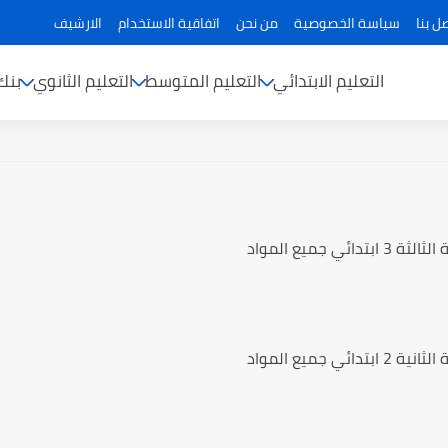
ل بنا
سياسة الخصوصية
من نحن
اتفاقية الاستخدام
الارشيف
التعليم الابتدائي
التعليم المتوسط
التعليم الثانوي
بنك
ائي جميع المواد
ائي جميع المواد