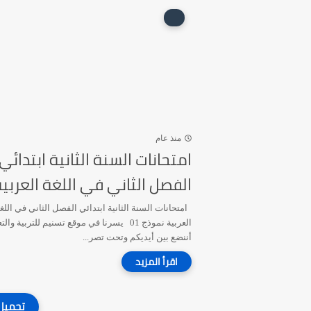
منذ عام
امتحانات السنة الثانية ابتدائي
الفصل الثاني في اللغة العربي
امتحانات السنة الثانية ابتدائي الفصل الثاني في اللغ
العربية نموذج 01 يسرنا في موقع تسنيم للتربية وال
أننضع بين أيديكم وتحت تصر...