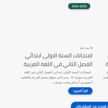
2024-2025
منذ عام
امتحانات السنة الاولى ابتدائي
ة
الفصل الثاني في اللغة العربية
ة
امتحانات السنة الاولى ابتدائي الفصل الثاني في اللغة
تعليم
العربية نموذج 01 يسرنا في موقع تسنيم للتربية والتعليم
أننضع بين أيديكم وتحت تصرف...