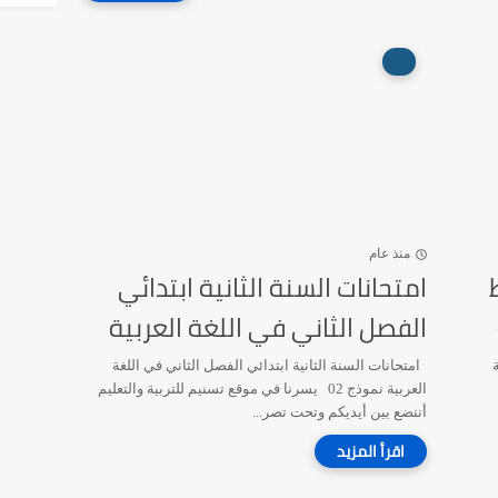
منذ عام
امتحانات السنة الثانية ابتدائي
الفصل الثاني في اللغة العربية
امتحانات السنة الثانية ابتدائي الفصل الثاني في اللغة
العربية نموذج 02 يسرنا في موقع تسنيم للتربية والتعليم
أننضع بين أيديكم وتحت تصر...