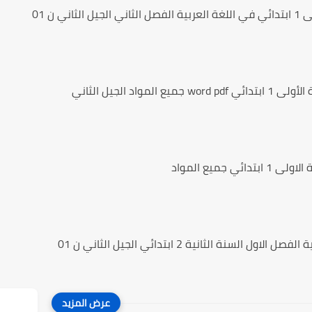
ثاني ن 01
 المواد الجيل الثاني
ئي جميع المواد
اول السنة الثانية 2 ابتدائي الجيل الثاني ن 01