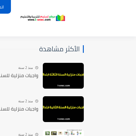
اتص
الأكثر مشاهدة
منذ 2 سنة
واجبات منزلية للسنة الثالثة 3 ابتد
منذ 2 سنة
واجبات منزلية للسنة الثانية 2 ابتد
منذ 2 سنة