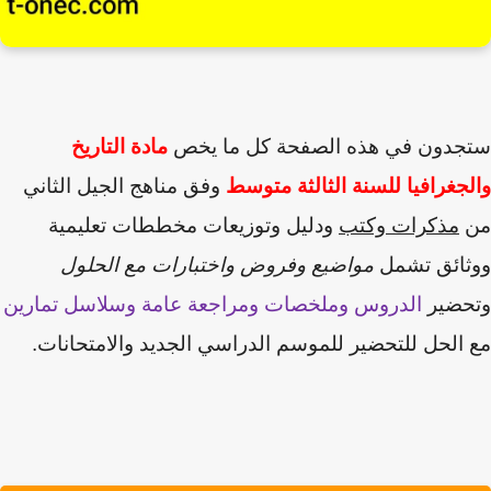
ستجدون في هذه الصفحة كل ما يخص
مادة
التاريخ
والجغرافيا
للسنة الثالثة متوسط
وفق مناهج الجيل الثاني
من
مذكرات وكتب
ودليل وتوزيعات مخططات تعليمية
ووثائق تشمل
مواضيع وفروض واختبارات مع الحلول
وتحضير
الدروس وملخصات ومراجعة عامة وسلاسل تمارين
مع الحل للتحضير للموسم الدراسي الجديد والامتحانات.