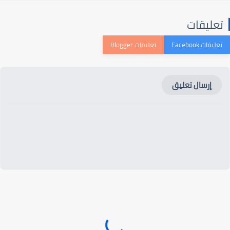
تعليقات
إرسال تعليق