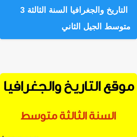
التاريخ والجغرافيا
السنة الثالثة 3
متوسط الجيل الثاني