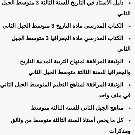
دليل الأستاذ في التاريخ للسنة الثالثة 3 متوسط الجيل
الثاني
الكتاب المدرسي مادة التاريخ 3 متوسط الجيل الثاني
الكتاب المدرسي مادة الجغرافيا 3 متوسط الجيل
الثاني
الوثيقة المرافقة لمنهاج التربية المدنية التاريخ
والجغرافيا للسنة الثالثة متوسط الجيل الثاني
الوثيقة المرافقة لمناهج التعليم المتوسط الجيل الثاني
في ملف واحد
مناهج الجيل الثاني للسنة الثالثة متوسط
كل ما يخص أستاذ السنة الثالثة متوسط من وثائق
ومذكرات