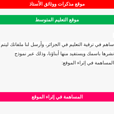
موقع مذكرات ووثائق الأستاذ
موقع التعليم المتوسط
ساهم في ترقية التعليم في الجزائر، وأرسل لنا ملفاتك ليتم
نشرها باسمك ويستفيد منها أبناؤنا، وذلك عبر نموذج
المساهمة في إثراء الموقع:
المساهمة في إثراء الموقع