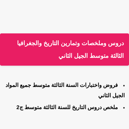
دروس وملخصات وتمارين التاريخ والجغرافيا
الثالثة متوسط الجيل الثاني
فروض واختبارات السنة الثالثة متوسط جميع المواد
الجيل الثاني
ملخص دروس التاريخ للسنة الثالثة متوسط ج2