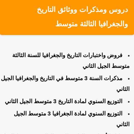
دروس ومذكرات ووثائق
التاريخ
والجغرافيا
الثالثة متوسط
فروض واختبارات التاريخ والجغرافيا للسنة الثالثة
متوسط الجيل الثاني
مذكرات السنة 3 متوسط في التاريخ والجغرافيا الجيل
الثاني
التوزيع السنوي لمادة التاريخ 3 متوسط الجيل الثاني
التوزيع السنوي لمادة الجغرافيا 3 متوسط الجيل
الثاني