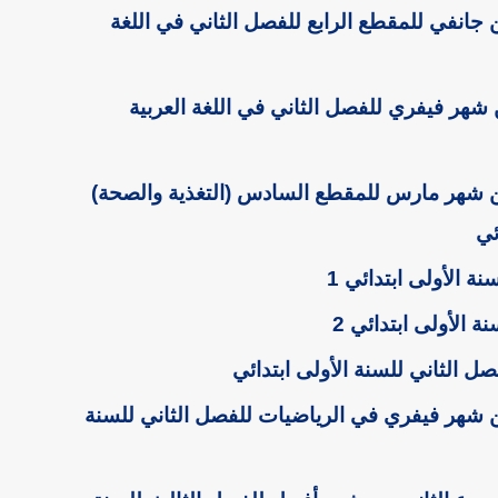
جانفي للمقطع الرابع للفصل الثاني في اللغة
شهر فيفري للفصل الثاني في اللغة العربية
ن شهر مارس للمقطع السادس (التغذية والصحة)
ائي
 الأولى ابتدائي 1
الأولى ابتدائي 2
 الثاني للسنة الأولى ابتدائي
 شهر فيفري في الرياضيات للفصل الثاني للسنة