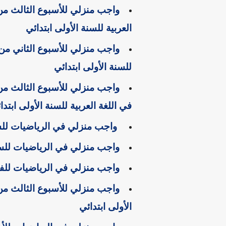
واجب منزلي للأسبوع الثالث من 
العربية للسنة الأولى ابتدائي
واجب منزلي للأسبوع الثاني من 
للسنة الأولى ابتدائي
واجب منزلي للأسبوع الثالث م
في اللغة العربية للسنة الأولى ابتد
واجب منزلي في الرياضيات للسنة
واجب منزلي في الرياضيات للسنة 
واجب منزلي في الرياضيات للفصل
واجب منزلي للأسبوع الثالث من
الأولى ابتدائي