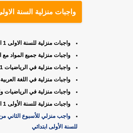
واجبات منزلية السنة الاولى
واجبات منزلية للسنة الاولى 1 ابتدائي جميع المواد
واجبات منزلية جميع المواد مع ا
واجبات منزلية في الرياضيات 1 ابتدائي مع الحلول
واجبات منزلية في اللغة العربية 1 ابتدائي مع الحلول
واجبات منزلية في الرياضيات وا
واجبات منزلية للسنة الأولى 1 ابتدائي
واجب منزلي للأسبوع الثاني من 
للسنة الأولى ابتدائي