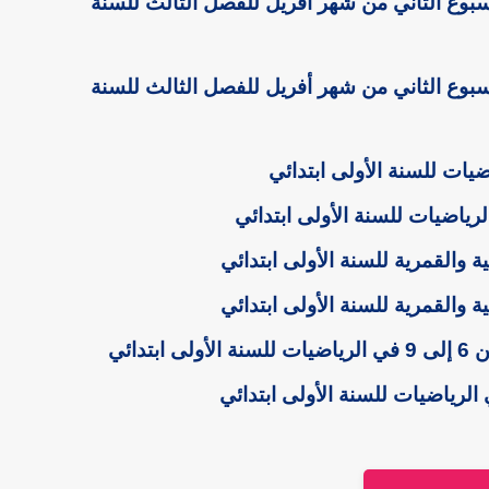
بوع الثاني من شهر أفريل للفصل الثالث للسنة
بوع الثاني من شهر أفريل للفصل الثالث للسنة
ضيات للسنة الأولى ابتدائي
 والقمرية للسنة الأولى ابتدائي
 والقمرية للسنة الأولى ابتدائي
تدائي
الرياضيات للسنة الأولى ابتدائي