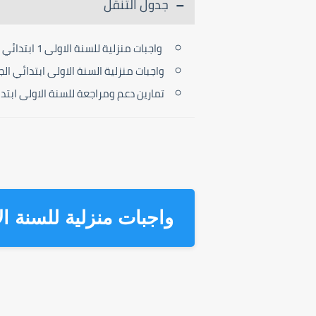
جدول التنقل
واجبات منزلية للسنة الاولى 1 ابتدائي جميع المواد
واجبات منزلية السنة الاولى ابتدائي الج
تمارين دعم ومراجعة للسنة الاولى ابتد
واجبات منزلية للسنة الاولى 1 ابتدائي جم