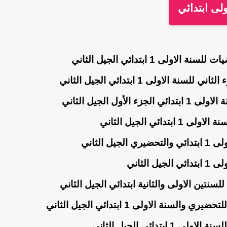
لى ابتدائي
لى 1 ابتدائي الجيل الثاني
الاولى 1 ابتدائي الجيل الثاني
أول الجيل الثاني
ائي الجيل الثاني
 الثاني
الثاني
سنتين الاولى والثانية ابتدائي الجيل الثاني
نة الاولى 1 ابتدائي الجيل الثاني
تدائي الجيل الثاني