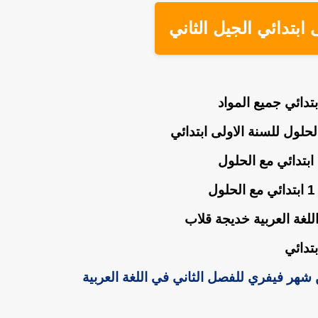
 ابتدائي الجيل الثاني
لحلول للسنة الاولى ابتدائي
للغة العربية خديجة قلاب
شهر فيفري للفصل الثاني في اللغة العربية