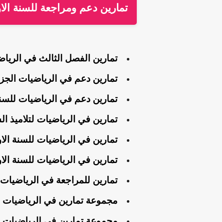
تمارين دعم ومراجعة للسنة الاو
تمارين الفصل الثالث في الرياضيات للسنة الاو
تمارين دعم في الرياضيات الجزء الثاني للسنة 
تمارين دعم في الرياضيات للسنة الاولى 1 ابتدائي الجزء ال
تمارين في الرياضيات لتلاميذ السنة الاولى 1 ابتد
تمارين في الرياضيات للسنة الاولى 1 ابتدائي والتحضيري الجيل
تمارين في الرياضيات للسنة الاولى 1 ابتدائي الجيل 
تمارين للمراجعة في الرياضيات لل
مجموعة تمارين في الرياضيات للتحضيري والس
مجموعة تمارين في الرياضيات للسنة الاولى 1 اب