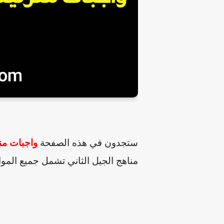
ستجدون في هذه الصفحة
واجبات من
مناهج الجيل الثاني تشمل جميع الموا