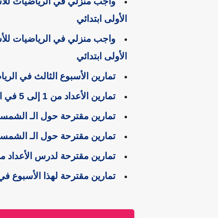
واجب منزلي في الرياضيات للأس
الأولى ابتدائي
واجب منزلي في الرياضيات للأس
الأولى ابتدائي
تمارين الأسبوع الثالث في الريا
تمارين الأعداد من 1 إلى 5 في الرياضيات للسنة الأولى ابتدائي
تمارين مقترحة حول الـ الشمسية
تمارين مقترحة حول الـ الشمسية
تمارين مقترحة لدرس الأعداد من 6 إلى 9 في الرياضيات للسنة الأولى اب
تمارين مقترحة لهذا الأسبوع في 