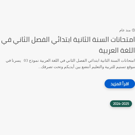
منذ عام
امتحانات السنة الثانية ابتدائي الفصل الثاني في
اللغة العربية
امتحانات السنة الثانية ابتدائي الفصل الثاني في اللغة العربية نموذج 03 يسرنا في
موقع تسنيم للتربية والتعليم أننضع بين أيديكم وتحت تصرفك...
2024-2025