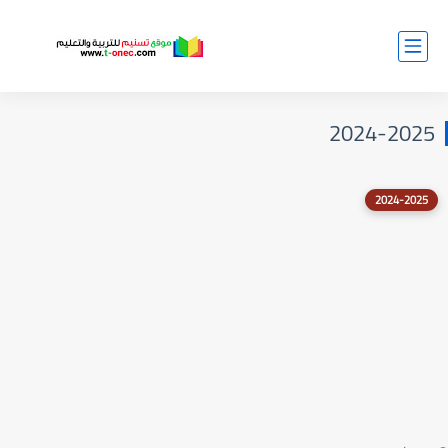
2024-2025
2024-2025