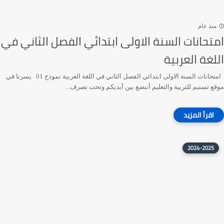
منذ عام
امتحانات السنة الاولى ابتدائي الفصل الثاني في
اللغة العربية
امتحانات السنة الاولى ابتدائي الفصل الثاني في اللغة العربية نموذج 01 يسرنا في
موقع تسنيم للتربية والتعليم أننضع بين أيديكم وتحت تصرف...
2024-2025