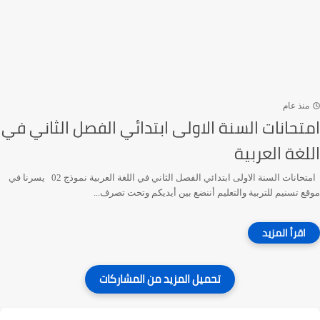
منذ عام
امتحانات السنة الاولى ابتدائي الفصل الثاني في
اللغة العربية
امتحانات السنة الاولى ابتدائي الفصل الثاني في اللغة العربية نموذج 02 يسرنا في
موقع تسنيم للتربية والتعليم أننضع بين أيديكم وتحت تصرف...