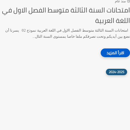
منذ عام
امتحانات السنة الثالثة متوسط الفصل الاول في
اللغة العربية
امتحانات السنة الثالثة متوسط الفصل الاول في اللغة العربية نموذج 02 يسرنا أن
نضع بين أيديكم وتحت تصرفكم ملفا خاصا بمستوى السنة الثال...
2024-2025