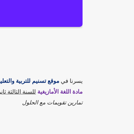
يسرنا
في
موقع تسنيم للتربية والتعلي
مادة
اللغة الأمازيغية
للسنة
الثالثة
ثان
تمارين تقويمات مع الحلول