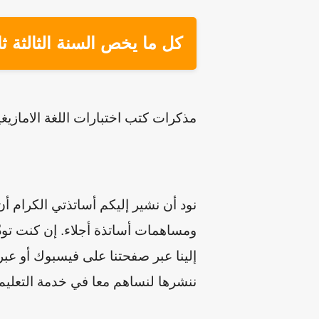
كل ما يخص السنة الثالثة ثا
مذكرات كتب اختبارات اللغة الامازيغية
نود أن نشير إليكم أساتذتي الكرام أ
ومساهمات أساتذة أجلاء. إن كنت تودّ
إلينا عبر صفحتنا على فيسبوك أو عبر
ننشرها لنساهم معا في خدمة التعليم 