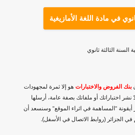
نوي في مادة اللغة الأمازيغية
 السنة الثالثة ثانوي
ن
بنك الفروض والاختبارات
هو إلا ثمرة لمجهودات
 نشر اختباراتك أو ملفاتك بصفة عامة، أرسلها
 أيقونة "المساهمة في اثراء الموقع" وسنسعد أن
في الجزائر (روابط الاتصال في الأسفل).