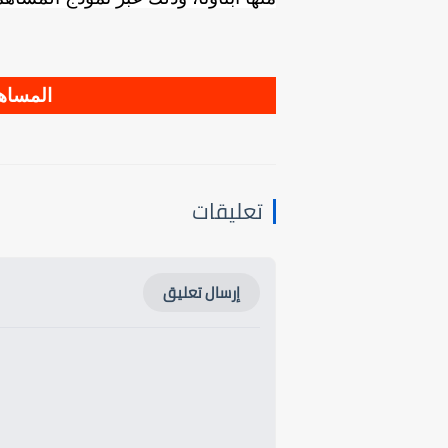
المساهم
تعليقات
إرسال تعليق