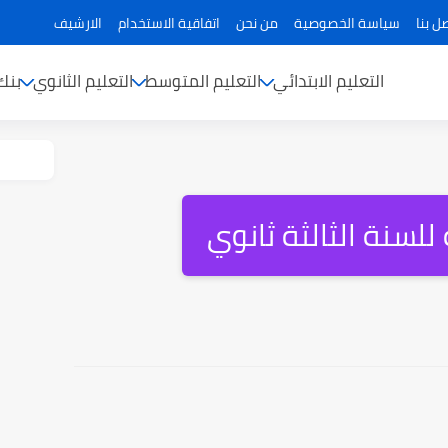
ل بنا
سياسة الخصوصية
من نحن
اتفاقية الاستخدام
الارشيف
التعليم الابتدائي
التعليم المتوسط
التعليم الثانوي
بنك
 للسنة الثالثة ثانوي