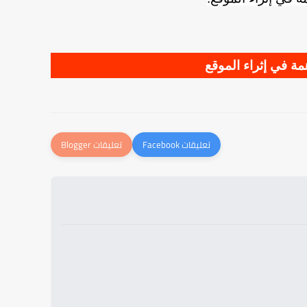
ة في إثراء الموقع