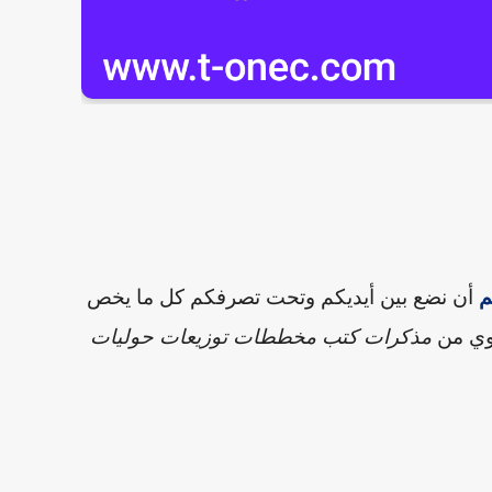
م
أن نضع بين أيديكم وتحت تصرفكم
كل ما يخص
وي
من
مذكرات كتب مخططات توزيعات حوليات