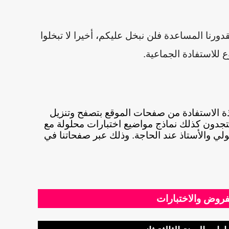
قدورنا المساعدة فلن نبخل عليكم
،
أخيرا لا تبخلوا
للاستفادة الجماعية.
اتذة الاستفادة من صفحات الموقع بتصفح وتنزيل
جدون كذلك نماذج مواضيع اختبارات محلولة مع
ولي والأستاذ عند الحاجة. وذلك عبر صفحاتنا في
فروض والاختبارات