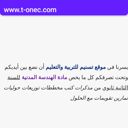
يسرنا
في
موقع تسنيم للتربية والتعليم
أن نضع بين أيديكم
وتحت تصرفكم
كل ما يخص
مادة
الهندسة المدنية
للسنة
الثانية
ثانوي
من
مذكرات كتب مخططات توزيعات حوليات
تمارين تقويمات مع الحلول