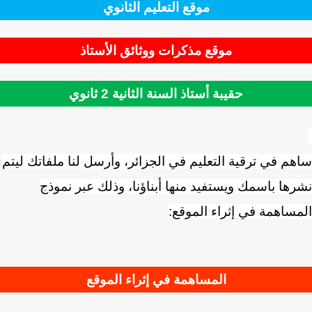
موقع التعليم الثانوي
موقع مذكرات ووثائق الأستاذ
حقيبة أستاذ السنة الثانية 2 ثانوي
ساهم في ترقية التعليم في الجزائر، وأرسل لنا ملفاتك ليتم
نشرها باسمك ويستفيد منها أبناؤنا، وذلك عبر نموذج
المساهمة في إثراء الموقع:
المساهمة في إثراء الموقع