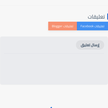
تعليقات
إرسال تعليق