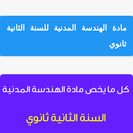
مادة الهندسة المدنية للسنة الثانية
ثانوي