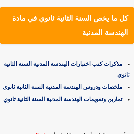
كل ما يخص السنة الثانية ثانوي في مادة
الهندسة المدنية
مذكرات كتب اختبارات الهندسة المدنية السنة الثانية
ثانوي
ملخصات ودروس الهندسة المدنية السنة الثانية ثانوي
تمارين وتقويمات الهندسة المدنية السنة الثانية ثانوي