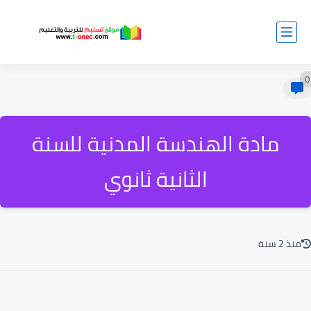
0
مادة الهندسة المدنية للسنة
الثانية ثانوي
منذ 2 سنة