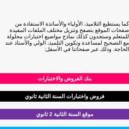
كما يستطيع التلاميذ، الأولياء والأساتذة الاستفادة من
صفحات الموقع بتصفح وتنزيل مختلف الملفات المفيدة
للمتعلم وستجدون كذلك نماذج مواضيع اختبارات محلولة
مع التصحيح لمساعدة وتكوين التلميذ، الولي والأستاذ عند
الحاجة. وذلك عبر صفحاتنا في الأسفل:
بنك الفروض والاختبارات
فروض واختبارات السنة الثانية ثانوي
موقع السنة الثانية 2 ثانوي