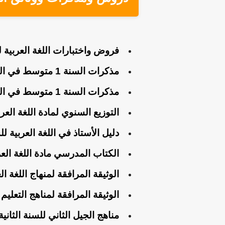
فروض واختبارات اللغة العربية 
مذكرات السنة 1 متوسط في اللغة العربية الجيل الثاني
مذكرات السنة 1 متوسط في اللغة العربية جميع المقاطع الجيل الثاني 2
التوزيع السنوي لمادة اللغة العربية 1 متوسط الجيل ا
دليل الأستاذ في اللغة العربية للسنة الأولى 1 م
الكتاب المدرسي مادة اللغة العربية 1 متوسط الجيل 
الوثيقة المرافقة لمنهاج اللغة ا
الوثيقة المرافقة لمناهج التعلي
مناهج الجيل الثاني للسنة الثان