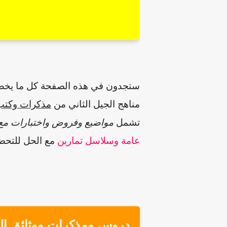
ستجدون في هذه الصفحة كل ما يخ
مناهج الجيل الثاني من
مذكرات وكتب
تشمل
مواضيع وفروض واختبارات مع 
عامة وسلاسل تمارين
مع الحل للتحض
دروس ومذكرات ووثائق
ال