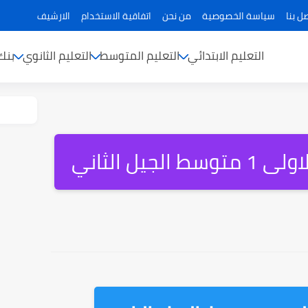
ل بنا
سياسة الخصوصية
من نحن
اتفاقية الاستخدام
الارشيف
التعليم الابتدائي
التعليم المتوسط
التعليم الثانوي
بنك
جيل الثاني