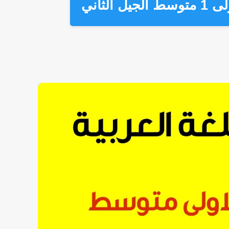
الثاني