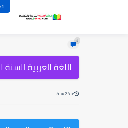
اتص
4
اللغة العربية السنة الاولى 1 متوسط ال
منذ 2 سنة