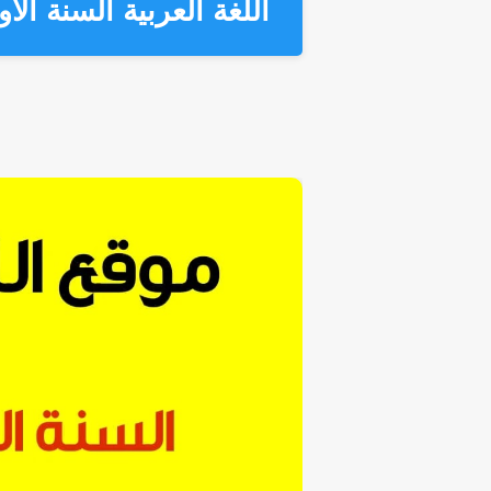
اللغة العربية السنة الاولى 1 متوسط الجيل 