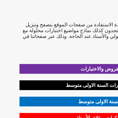
اتذة الاستفادة من صفحات الموقع بتصفح وتنزيل
جدون كذلك نماذج مواضيع اختبارات محلولة مع
ولي والأستاذ عند الحاجة. وذلك عبر صفحاتنا في
فروض والاختبارات
ات السنة الاولى متوسط
سنة الاولى متوسط
رات ووثائق الأستاذ