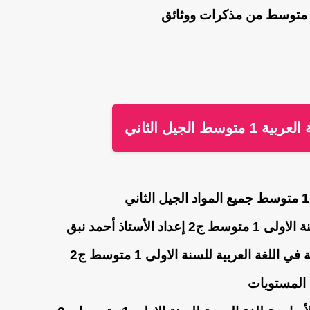
ى متوسط من مذكرات ووثائق
الجيل الثاني
الأستاذ أحمد نبق
للغة العربية للسنة الاولى 1 متوسط ج2
المستويات