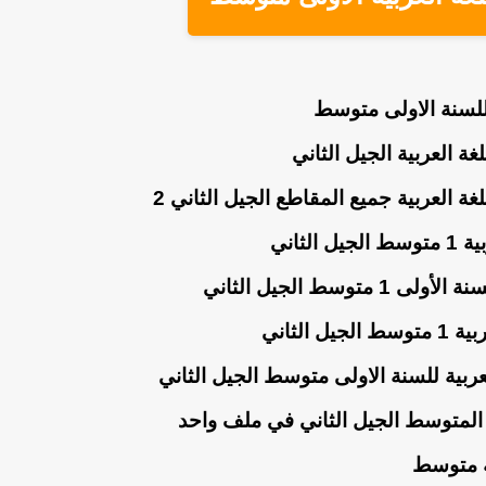
للسنة الاولى متوسط
لثاني
توسط الجيل الثاني
الثاني
لعربية للسنة الاولى متوسط الجيل الثاني
م المتوسط الجيل الثاني في ملف واحد
ية متوسط