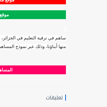
موقع 
ساهم في ترقية التعليم في الجزائر، 
منها أبناؤنا، وذلك عبر نموذج المساهم
المساهم
تعليقات