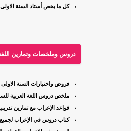
كل ما يخص أستاذ السنة الاول
دروس وملخصات وتمارين اللغة العربية 1 متوسط 
فروض واختبارات السنة الاولى 1 متوسط جميع المواد الجيل الثاني
ملخص دروس اللغة العربية للسنة الاولى 1 متوسط ج2 إعداد 
قواعد الإعراب مع تمارين تدريبية في ا
كتاب دروس في الإعراب لجميع 