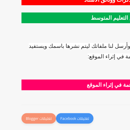
التعليم المتوسط
وأرسل لنا ملفاتك ليتم نشرها باسمك ويستفيد
ة في إثراء الموقع:
ة في إثراء الموقع