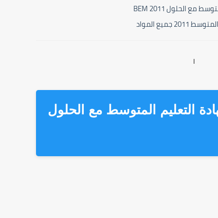
ع الحلول 2011 BEM
جميع المواد
ا
ة التعليم المتوسط مع الحلول