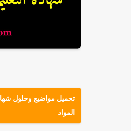
المواد