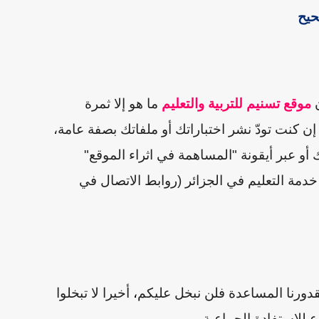
حيح
ن
موقع تسنيم للتربية والتعليم
ما هو إلا ثمرة
 كنت تودّ نشر اختباراتك أو ملفاتك بصفة عامة،
أو عبر أيقونة "المساهمة في اثراء الموقع"
مة التعليم في الجزائر (روابط الاتصال في
قدورنا المساعدة فلن نبخل عليكم
،
أخيرا لا تبخلوا
للاستفادة الجماعية.