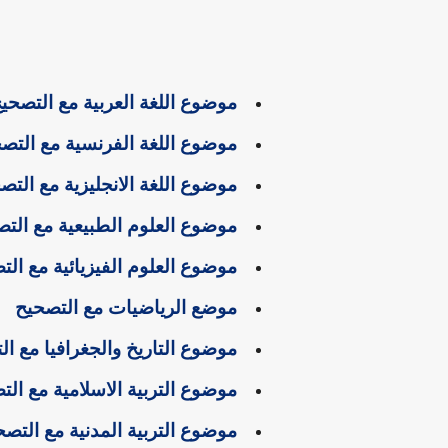
موضوع اللغة العربية مع التصحي
موضوع اللغة الفرنسية مع التص
موضوع اللغة الانجليزية مع التص
موضوع العلوم الطبيعية مع الت
موضوع العلوم الفيزيائية مع الت
موضع الرياضيات مع التصحيح
موضوع التاريخ والجغرافيا مع ال
موضوع التربية الاسلامية مع الت
موضوع التربية المدنية مع التصح