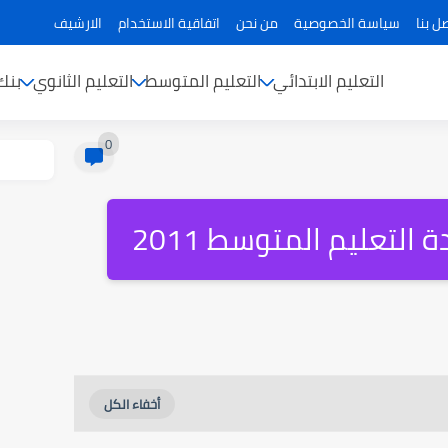
ل بنا
سياسة الخصوصية
من نحن
اتفاقية الاستخدام
الارشيف
التعليم الابتدائي
التعليم المتوسط
التعليم الثانوي
بنك
0
لتعليم المتوسط 2011