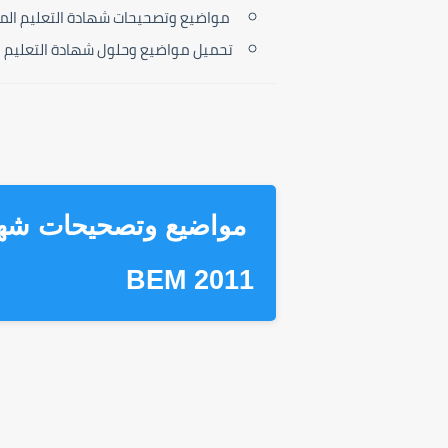
مواضيع وتصحيحات شهادة التعليم المتوسط م
تحميل مواضيع وحلول شهادة التعليم المتوسط 2011 
مواضيع وتصحيحات شهاد
BEM
2011