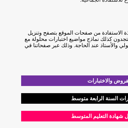
اتذة الاستفادة من صفحات الموقع بتصفح وتنزيل
جدون كذلك نماذج مواضيع اختبارات محلولة مع
ولي والأستاذ عند الحاجة. وذلك عبر صفحاتنا في
فروض والاختبارات
ات السنة الرابعة متوسط
 شهادة التعليم المتوسط