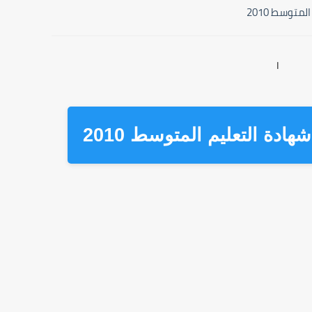
توسط 2010
ا
دة التعليم المتوسط 2010