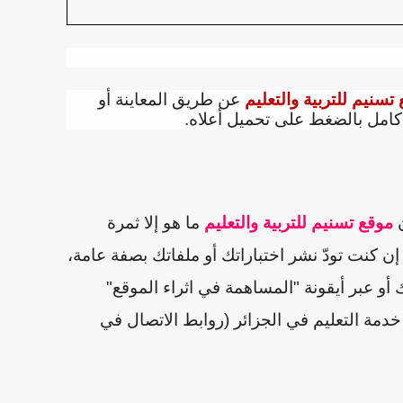
تسنيم للتربية والتعليم
عن طريق المعاينة أو
امل بالضغط على تحميل أعلاه.
ن
موقع تسنيم للتربية والتعليم
ما هو إلا ثمرة
 كنت تودّ نشر اختباراتك أو ملفاتك بصفة عامة،
أو عبر أيقونة "المساهمة في اثراء الموقع"
مة التعليم في الجزائر (روابط الاتصال في