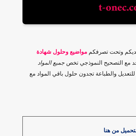
يديكم وتحت تصرفكم
مواضيع وحلول شهادة
 مع التصحيح النموذجي تخص
جميع المواد
 للتعديل والطباعة
تجدون حلول باقي المواد مع
تحميل من هنا