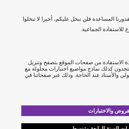
قدورنا المساعدة فلن نبخل عليكم
،
أخيرا لا تبخلوا
للاستفادة الجماعية.
اتذة الاستفادة من صفحات الموقع بتصفح وتنزيل
جدون كذلك نماذج مواضيع اختبارات محلولة مع
ولي والأستاذ عند الحاجة. وذلك عبر صفحاتنا في
فروض والاختبارات
ات السنة الرابعة متوسط