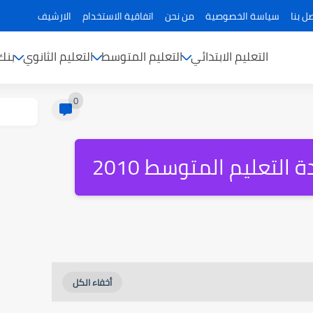
ل بنا
سياسة الخصوصية
من نحن
اتفاقية الاستخدام
الارشيف
التعليم الابتدائي
التعليم المتوسط
التعليم الثانوي
بنك
0
لتعليم المتوسط 2010