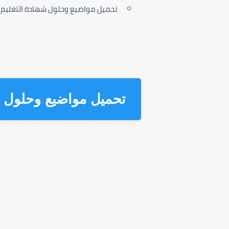
تحميل مواضيع وحلول شهادة التعليم الم
تحميل مواضيع وحلول شها