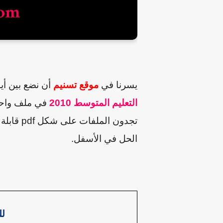
يسرنا في
موقع تسنيم
أن نضع بين أ
التعليم المتوسط 2010
في ملف واحد
تجدون الملفات على شكل
pdf
قابلة
الحل في الأسفل.
لل