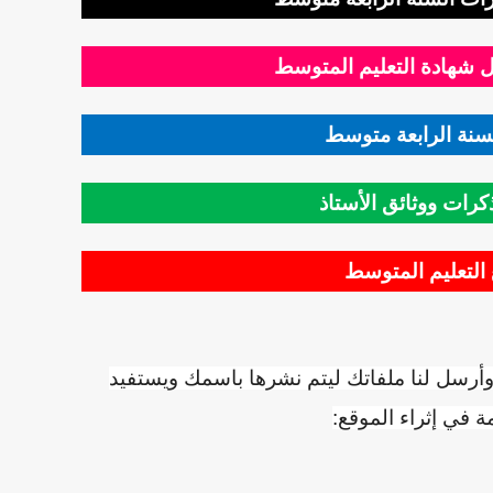
 شهادة التعليم المتوسط
سنة الرابعة متوسط
رات ووثائق الأستاذ
التعليم المتوسط
وأرسل لنا ملفاتك ليتم نشرها باسمك ويستفيد
ة في إثراء الموقع: