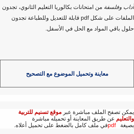
اب وفلسفة
من امتحانات بكالوريا التعليم الثانوي، تجدون
ملفات على شكل
pdf
قابلة للتعديل وللطباعة تجدون
ل باقي المواد مع الحل في الأسفل.
معاينة وتحميل الموضوع مع التصحيح
كن تصفح الملف مباشرة عبر
موقع تسنيم للتربية
تعليم
عن طريق المعاينة أو تحميله مباشرة
يغة
pdf
في ملف كامل بالضغط على تحميل أعلاه.