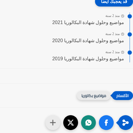
قد يعجبك ايضا
منذ 2 سنة
مواضيع وحلول شهادة البكالوريا 2021
منذ 2 سنة
مواضيع وحلول شهادة البكالوريا 2020
منذ 2 سنة
مواضيع وحلول شهادة البكالوريا 2019
مواضيع بكالوريا