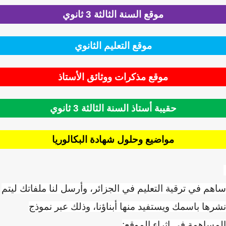
موقع السنة الثالثة 3 ثانوي
موقع التعليم الثانوي
موقع مذكرات ووثائق الأستاذ
حقيبة أستاذ السنة الثالثة 3 ثانوي
مواضيع وحلول شهادة البكالوريا
م في ترقية التعليم في الجزائر، وأرسل لنا ملفاتك ليتم
ها باسمك ويستفيد منها أبناؤنا، وذلك عبر نموذج
ساهمة في إثراء الموقع: