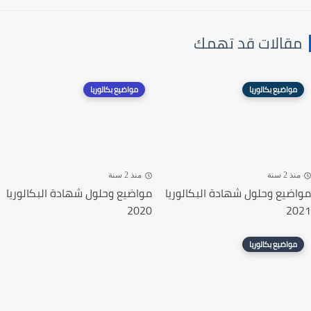
قالات قد تهمك
مواضيع بكالوريا
مواضيع بكالوريا
ذ 2 سنة
منذ 2 سنة
ضيع وحلول شهادة البكالوريا
مواضيع وحلول شهادة البكالوريا
2020
20
مواضيع بكالوريا