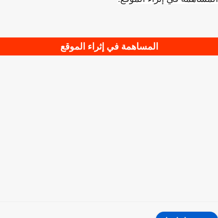
المساهمة في إثراء الموقع