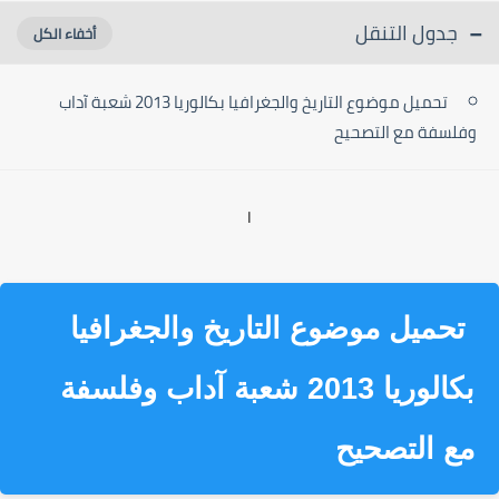
جدول التنقل
تحميل موضوع التاريخ والجغرافيا بكالوريا 2013 شعبة آداب
وفلسفة مع التصحيح
ا
تحميل موضوع التاريخ والجغرافيا
بكالوريا 2013 شعبة آداب وفلسفة
مع التصحيح