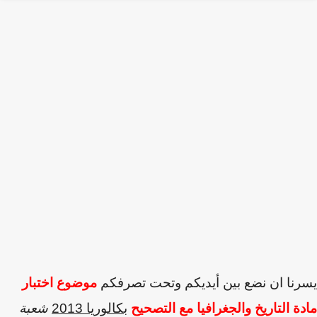
نا ان نضع بين أيديكم وتحت تصرفكم
موضوع اختبار
ة التاريخ والجغرافيا مع التصحيح
بكالوريا 2013
شعبة