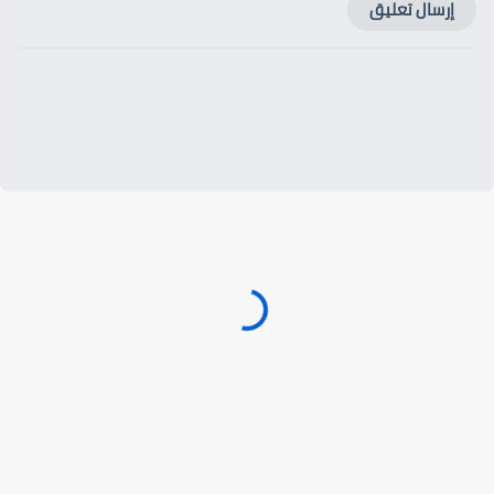
إرسال تعليق