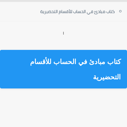
كتاب مبادئ في الحساب للأقسام التحضيرية
ا
كتاب مبادئ في الحساب للأقسام
التحضيرية