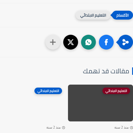
التعليم الابتدائي
قالات قد تهمك
التعليم الابتدائي
التعليم الابتدائي
ذ 2 سنة
منذ 2 سنة