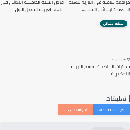
جعة شاملة في التاريخ للسنة
فرض السنة الخامسة ابتدائي في
ابتدائي الفصل...
اللغة العربية للفصل الاول...
التعليم الابتدائي
ذ 2 سنة
رات الرياضيات لقسم التربية
حضيرية
عليقات