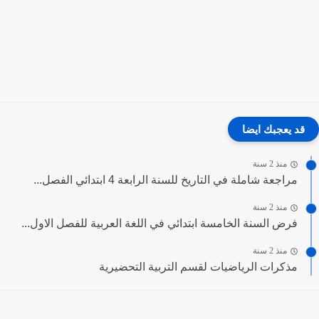
قد يعجبك ايضا
منذ 2 سنة
مراجعة شاملة في التاريخ للسنة الرابعة 4 ابتدائي الفصل...
منذ 2 سنة
فرض السنة الخامسة ابتدائي في اللغة العربية للفصل الاول...
منذ 2 سنة
مذكرات الرياضيات لقسم التربية التحضيرية