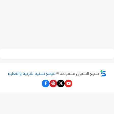
جميع الحقوق محفوظة ©
موقع تسنيم للتربية والتعليم