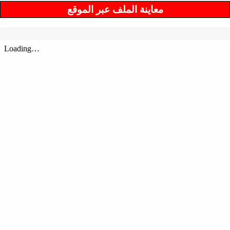
معاينة الملف عبر الموقع