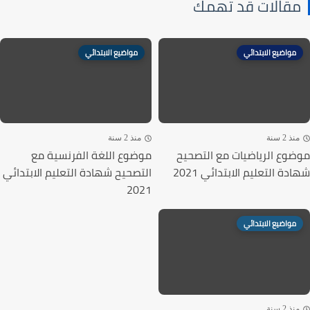
قالات قد تهمك
مواضيع الابتدائي
مواضيع الابتدائي
ذ 2 سنة
منذ 2 سنة
وع الرياضيات مع التصحيح
موضوع اللغة الفرنسية مع
ة التعليم الابتدائي 2021
التصحيح شهادة التعليم الابتدائي
2021
مواضيع الابتدائي
ذ 2 سنة