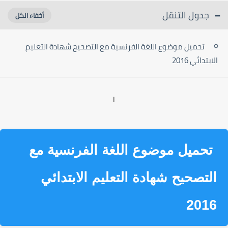
جدول التنقل
تحميل موضوع اللغة الفرنسية مع التصحيح شهادة التعليم
الابتدائي 2016
ا
تحميل موضوع اللغة الفرنسية مع
التصحيح شهادة التعليم الابتدائي
2016