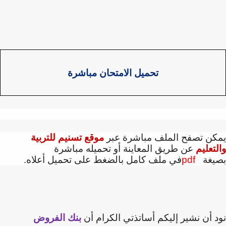
تحميل الامتحان مباشرة
كن تصفح الملف مباشرة عبر
موقع تسنيم للتربية
تعليم
عن طريق المعاينة أو تحميله مباشرة
يغة
pdf
في ملف كامل بالضغط على تحميل أعلاه.
 أن نشير إليكم أساتذتي الكرام أن
بنك الفروض