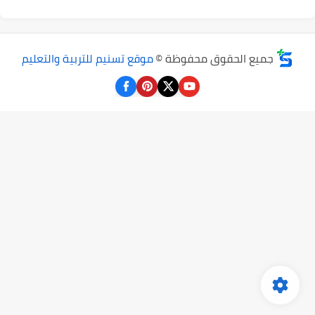
جميع الحقوق محفوظة ©
موقع تسنيم للتربية والتعليم