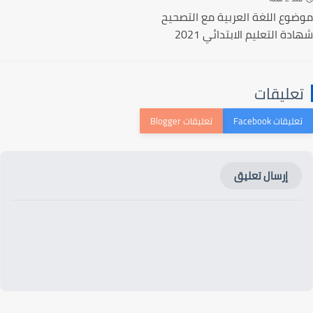
وع اللغة العربية مع التصحيح
ة التعليم الابتدائي 2021
عليقات
إرسال تعليق