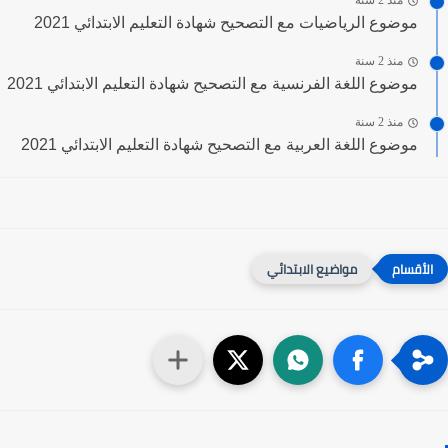
منذ 2 سنة
موضوع الرياضيات مع التصحيح شهادة التعليم الابتدائي 2021
منذ 2 سنة
موضوع اللغة الفرنسية مع التصحيح شهادة التعليم الابتدائي 2021
منذ 2 سنة
موضوع اللغة العربية مع التصحيح شهادة التعليم الابتدائي 2021
مواضيع الابتدائي