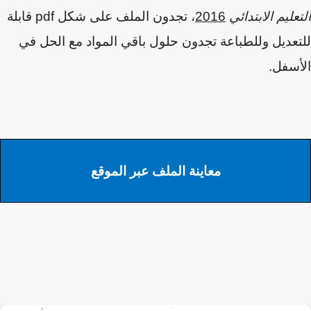
عليم الابتدائي
2016
، تجدون الملف على شكل
pdf
قابلة
عديل وللطباعة تجدون حلول باقي المواد مع الحل في
سفل.
معاينة الملف عبر الموقع