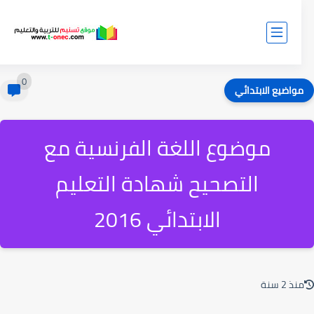
0
واضيع الابتدائي
موضوع اللغة الفرنسية مع
التصحيح شهادة التعليم
الابتدائي 2016
ذ 2 سنة