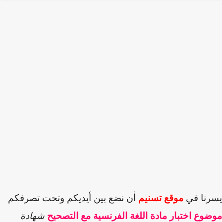
رنا في
موقع تسنيم
أن نضع بين أيديكم وتحت تصرفكم
وع اختبار مادة
اللغة الفرنسية
مع التصحيح
شهادة