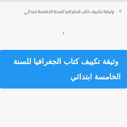
وثيقة تكييف كتاب الجغرافيا للسنة الخامسة ابتدائي
ا
وثيقة تكييف كتاب الجغرافيا للسنة
الخامسة ابتدائي