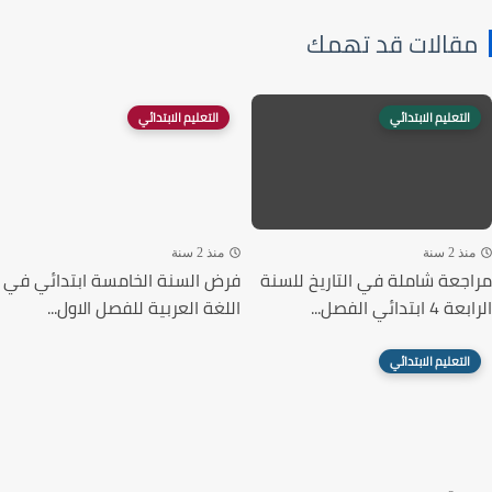
قالات قد تهمك
التعليم الابتدائي
التعليم الابتدائي
ذ 2 سنة
منذ 2 سنة
جعة شاملة في التاريخ للسنة
فرض السنة الخامسة ابتدائي في
ابتدائي الفصل...
اللغة العربية للفصل الاول...
التعليم الابتدائي