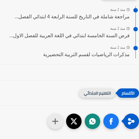
منذ 2 سنة
مراجعة شاملة في التاريخ للسنة الرابعة 4 ابتدائي الفصل...
منذ 2 سنة
فرض السنة الخامسة ابتدائي في اللغة العربية للفصل الاول...
منذ 2 سنة
مذكرات الرياضيات لقسم التربية التحضيرية
التعليم الابتدائي