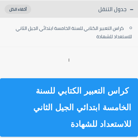
جدول التنقل
كراس التعبير الكتابي للسنة الخامسة ابتدائي الجيل الثاني
للاستعداد للشهادة
ا
كراس التعبير الكتابي للسنة
الخامسة ابتدائي الجيل الثاني
للاستعداد للشهادة