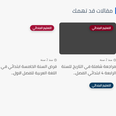
قالات قد تهمك
التعليم الابتدائي
التعليم الابتدائي
ذ 2 سنة
منذ 2 سنة
جعة شاملة في التاريخ للسنة
فرض السنة الخامسة ابتدائي في
ابتدائي الفصل...
اللغة العربية للفصل الاول...
التعليم الابتدائي