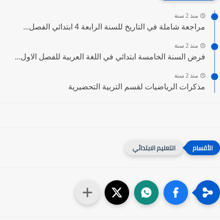
منذ 2 سنة
مراجعة شاملة في التاريخ للسنة الرابعة 4 ابتدائي الفصل...
منذ 2 سنة
فرض السنة الخامسة ابتدائي في اللغة العربية للفصل الاول...
منذ 2 سنة
مذكرات الرياضيات لقسم التربية التحضيرية
التعليم الابتدائي