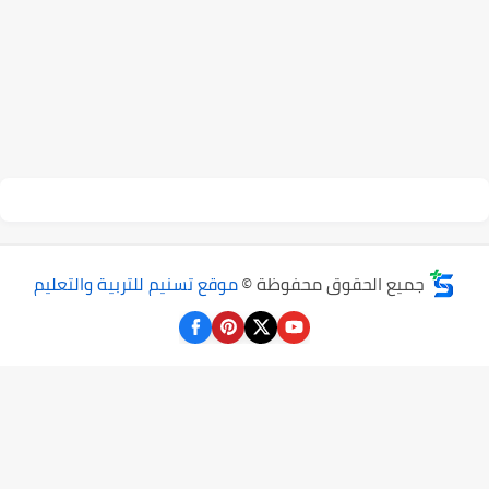
جميع الحقوق محفوظة ©
موقع تسنيم للتربية والتعليم