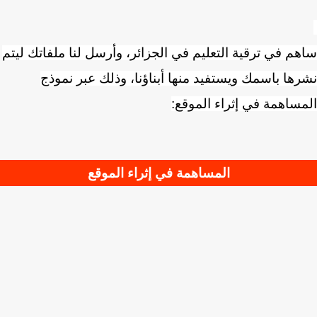
م في ترقية التعليم في الجزائر، وأرسل لنا ملفاتك ليتم
ها باسمك ويستفيد منها أبناؤنا، وذلك عبر نموذج
ساهمة في إثراء الموقع:
المساهمة في إثراء الموقع