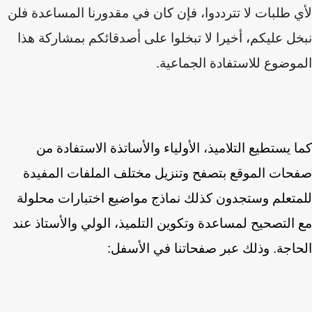
 طلبات لا تترددوا، فإن كان في مقدورنا المساعدة فلن
ل عليكم
،
أخيرا لا تبخلوا على أصدقائكم بمشاركة هذا
وضوع للاستفادة الجماعية.
 يستطيع التلاميذ، الأولياء والأساتذة الاستفادة من
ات الموقع بتصفح وتنزيل مختلف الملفات المفيدة
تعلم وستجدون كذلك نماذج مواضيع اختبارات محلولة
التصحيح لمساعدة وتكوين التلميذ، الولي والأستاذ عند
اجة. وذلك عبر صفحاتنا في الأسفل: