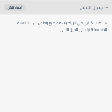
جدول التنقل
كتاب كتابي في الرياضيات مواضيع وحلول ش.ت.ا. السنة
الخامسة 5 ابتدائي الجيل الثاني
ا