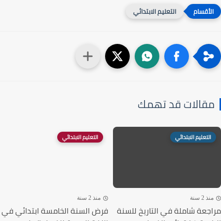
التعليم الابتدائي
قالات قد تهمك
التعليم الابتدائي
التعليم الابتدائي
ذ 2 سنة
منذ 2 سنة
جعة شاملة في التاريخ للسنة
فرض السنة الخامسة ابتدائي في