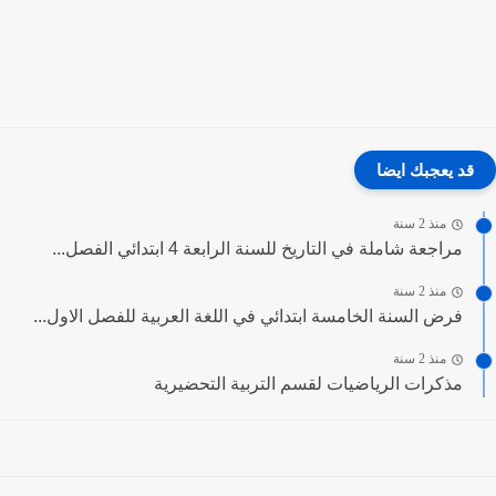
قد يعجبك ايضا
منذ 2 سنة
مراجعة شاملة في التاريخ للسنة الرابعة 4 ابتدائي الفصل...
منذ 2 سنة
فرض السنة الخامسة ابتدائي في اللغة العربية للفصل الاول...
منذ 2 سنة
مذكرات الرياضيات لقسم التربية التحضيرية