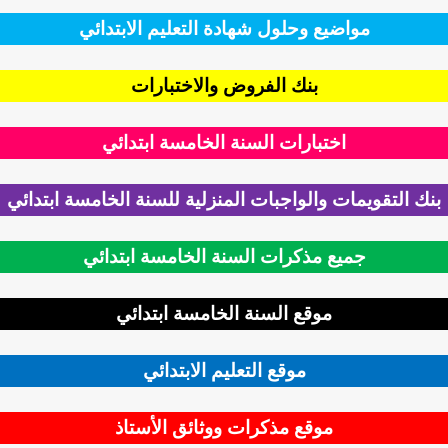
مواضيع وحلول شهادة التعليم الابتدائي
بنك الفروض والاختبارات
اختبارات السنة الخامسة ابتدائي
ك التقويمات والواجبات المنزلية للسنة الخامسة ابتدائي
جميع مذكرات السنة الخامسة ابتدائي
موقع السنة الخامسة ابتدائي
موقع التعليم الابتدائي
موقع مذكرات ووثائق الأستاذ