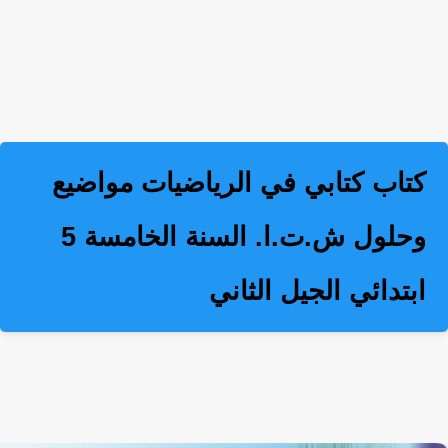
كتاب كتابي في الرياضيات مواضيع
وحلول ش.ت.ا. السنة الخامسة 5
ابتدائي الجيل الثاني