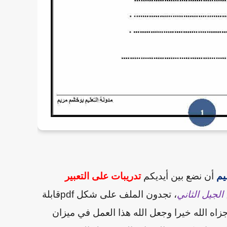
يم
أن نضع بين أيديكم
تدريبات على التعبير
الجيل الثاني
، تجدون الملف على شكل
pdf
قابلة
اه الله خيرا وجعل الله هذا العمل في ميزان