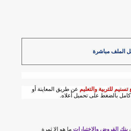
ل الملف مباشرة
تسنيم للتربية والتعليم
عن طريق المعاينة أو
امل بالضغط على تحميل أعلاه.
ن
بنك الفروض والاختبارات
ما هو إلا ثمرة