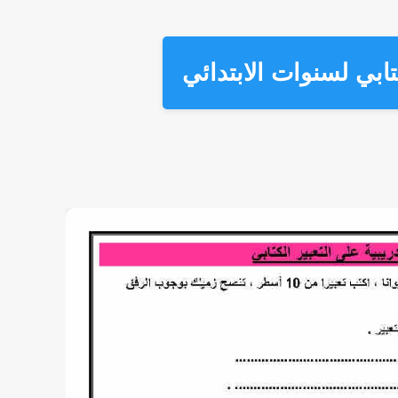
تابي لسنوات الابتدائي