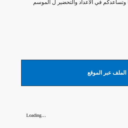
 وتساعدكم في الاعداد والتحضير ل الموسم
 الملف عبر الموقع