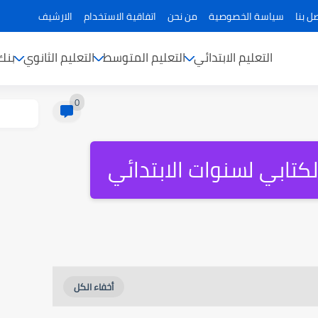
ل بنا
سياسة الخصوصية
من نحن
اتفاقية الاستخدام
الارشيف
التعليم الابتدائي
التعليم المتوسط
التعليم الثانوي
بنك
0
لكتابي لسنوات الابتدائي