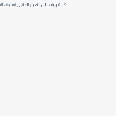
تدريبات على التعبير الكتابي لسنوات الا