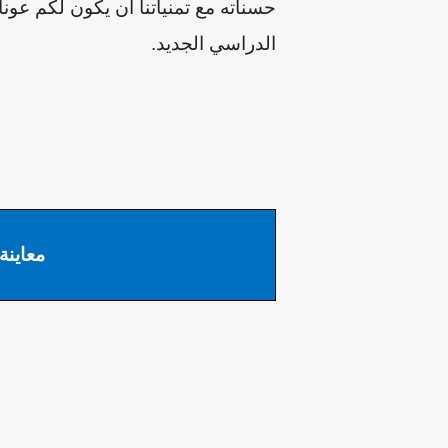
حسناته
مع تمنياتنا
ان يكون لكم عونا
الدراسي الجديد.
معاينة