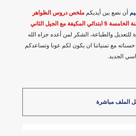
يم
أن نضع بين أيديكم
ملخص دروس الظواهر
كيفة مع الجيل الثاني
للتعديل والطباعة
،
الشكر لمن أعده جزاه الله
 حسناته
مع تمنياتنا
ان يكون لكم عونا وتساعدكم
اسي الجديد.
ل الملف مباشرة