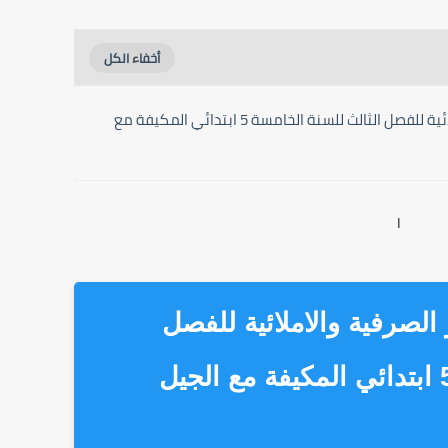
ملخص دروس الظواهر الصرفية والاملائية للفصل الثالث للسنة الخامسة 5 ابتدائي المكيفة مع
ا
صرفية والاملائية للفصل
الثالث للسنة الخامسة 5 ابتدائي المكيفة مع الجيل