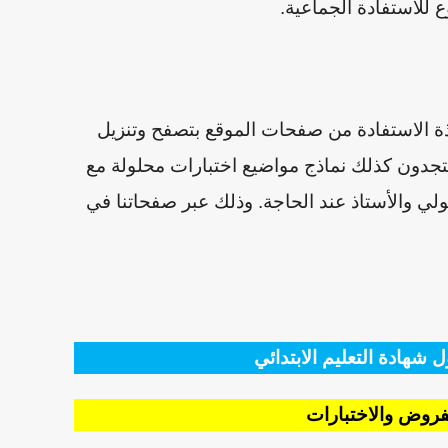
للاستفادة الجماعية.
اتذة الاستفادة من صفحات الموقع بتصفح وتنزيل
جدون كذلك نماذج مواضيع اختبارات محلولة مع
ولي والأستاذ عند الحاجة. وذلك عبر صفحاتنا في
 شهادة التعليم الابتدائي
فروض والاختبارات