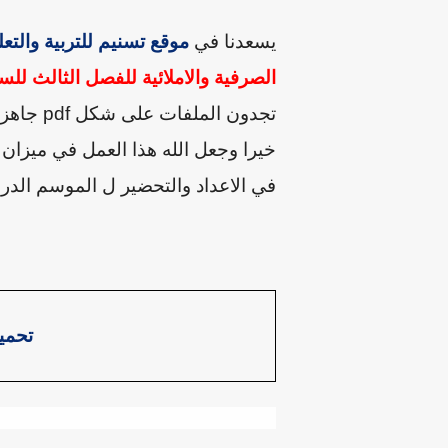
يسعدنا في
موقع تسنيم للتربية والتعل
الصرفية والاملائية للفصل الثالث للسنة الخامسة 5 ابتدائي الم
تجدون الملفات على شكل
pdf
جاهزة 
خيرا وجعل الله هذا العمل في ميزان
في الاعداد والتحضير ل الموسم الدر
تحمي