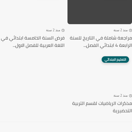
ذ 2 سنة
منذ 2 سنة
جعة شاملة في التاريخ للسنة
فرض السنة الخامسة ابتدائي في
ابتدائي الفصل...
اللغة العربية للفصل الاول...
التعليم الابتدائي
ذ 2 سنة
رات الرياضيات لقسم التربية
حضيرية