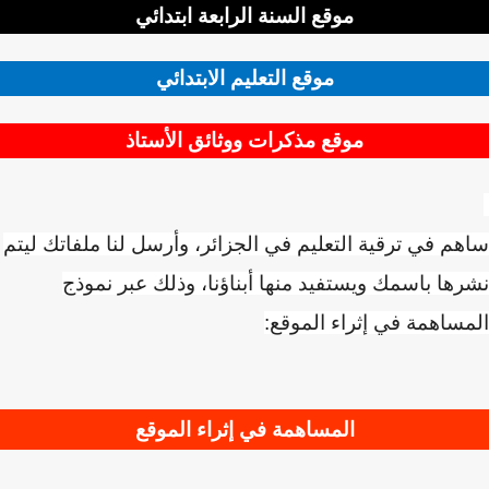
موقع السنة الرابعة ابتدائي
موقع التعليم الابتدائي
موقع مذكرات ووثائق الأستاذ
م في ترقية التعليم في الجزائر، وأرسل لنا ملفاتك ليتم
ها باسمك ويستفيد منها أبناؤنا، وذلك عبر نموذج
ساهمة في إثراء الموقع:
المساهمة في إثراء الموقع