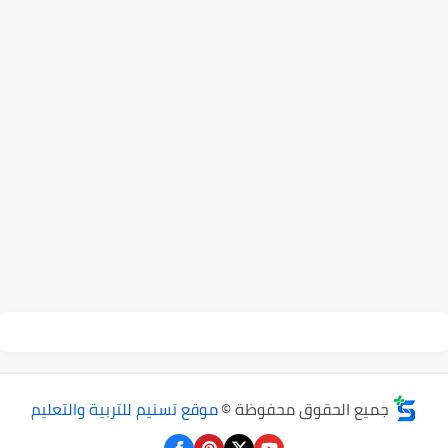
جميع الحقوق محفوظة ©
موقع تسنيم للتربية والتعليم