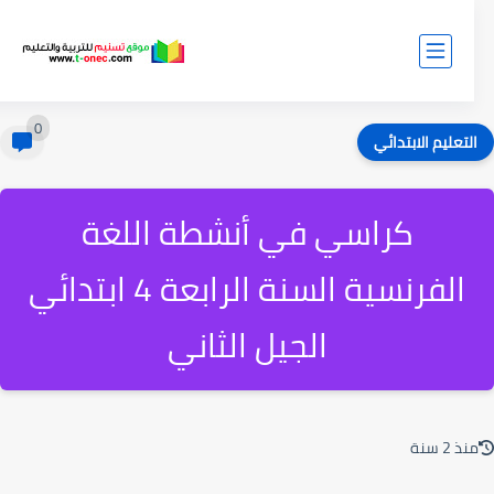
0
لتعليم الابتدائي
كراسي في أنشطة اللغة
الفرنسية السنة الرابعة 4 ابتدائي
الجيل الثاني
ذ 2 سنة