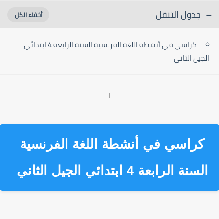
جدول التنقل
كراسي في أنشطة اللغة الفرنسية السنة الرابعة 4 ابتدائي
الجيل الثاني
ا
كراسي في أنشطة اللغة الفرنسية
السنة الرابعة 4 ابتدائي الجيل الثاني