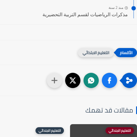
منذ 2 سنة
مذكرات الرياضيات لقسم التربية التحضيرية
التعليم الابتدائي
قالات قد تهمك
التعليم الابتدائي
التعليم الابتدائي