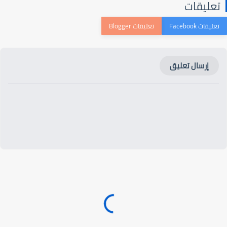
عليقات
إرسال تعليق