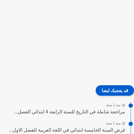
قد يعجبك ايضا
منذ 2 سنة
مراجعة شاملة في التاريخ للسنة الرابعة 4 ابتدائي الفصل...
منذ 2 سنة
فرض السنة الخامسة ابتدائي في اللغة العربية للفصل الاول...