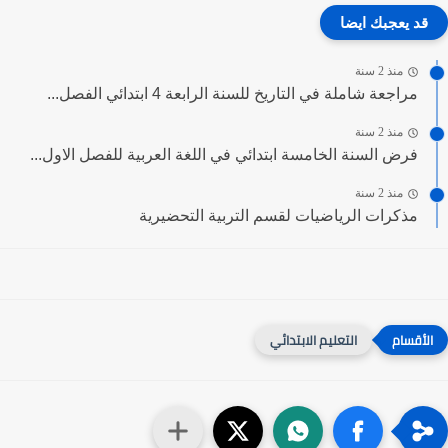
قد يعجبك ايضا
منذ 2 سنة
مراجعة شاملة في التاريخ للسنة الرابعة 4 ابتدائي الفصل...
منذ 2 سنة
فرض السنة الخامسة ابتدائي في اللغة العربية للفصل الاول...
منذ 2 سنة
مذكرات الرياضيات لقسم التربية التحضيرية
التعليم الابتدائي