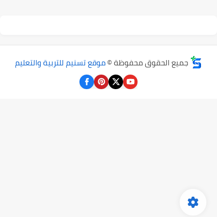
جميع الحقوق محفوظة ©
موقع تسنيم للتربية والتعليم