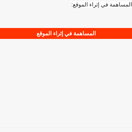
ساهمة في إثراء الموقع:
المساهمة في إثراء الموقع