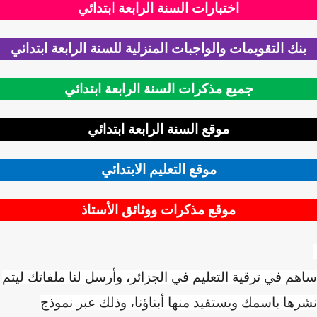
اختبارات السنة الرابعة ابتدائي
نك التقويمات والواجبات المنزلية للسنة الرابعة ابتدائي
جميع مذكرات السنة الرابعة ابتدائي
موقع السنة الرابعة ابتدائي
موقع التعليم الابتدائي
موقع مذكرات ووثائق الأستاذ
م في ترقية التعليم في الجزائر، وأرسل لنا ملفاتك ليتم
ها باسمك ويستفيد منها أبناؤنا، وذلك عبر نموذج