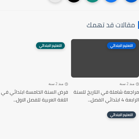
قالات قد تهمك
التعليم الابتدائي
التعليم الابتدائي
ذ 2 سنة
منذ 2 سنة
جعة شاملة في التاريخ للسنة
فرض السنة الخامسة ابتدائي في
ابتدائي الفصل...
اللغة العربية للفصل الاول...
التعليم الابتدائي