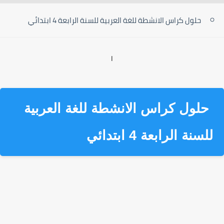
حلول كراس الانشطة للغة العربية للسنة الرابعة 4 ابتدائي
ا
حلول كراس الانشطة للغة العربية
للسنة الرابعة 4 ابتدائي