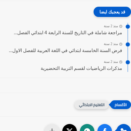
قد يعجبك ايضا
منذ 2 سنة
مراجعة شاملة في التاريخ للسنة الرابعة 4 ابتدائي الفصل...
منذ 2 سنة
فرض السنة الخامسة ابتدائي في اللغة العربية للفصل الاول...
منذ 2 سنة
مذكرات الرياضيات لقسم التربية التحضيرية
التعليم الابتدائي