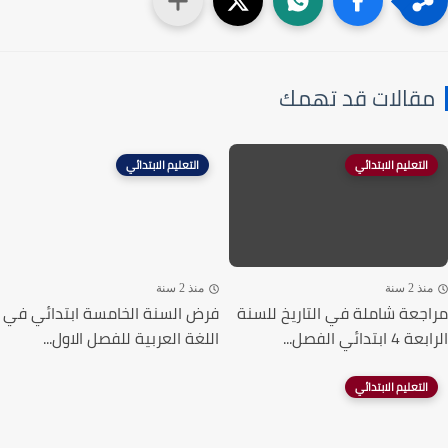
قالات قد تهمك
التعليم الابتدائي
التعليم الابتدائي
ذ 2 سنة
منذ 2 سنة
جعة شاملة في التاريخ للسنة
فرض السنة الخامسة ابتدائي في
ابتدائي الفصل...
اللغة العربية للفصل الاول...
التعليم الابتدائي