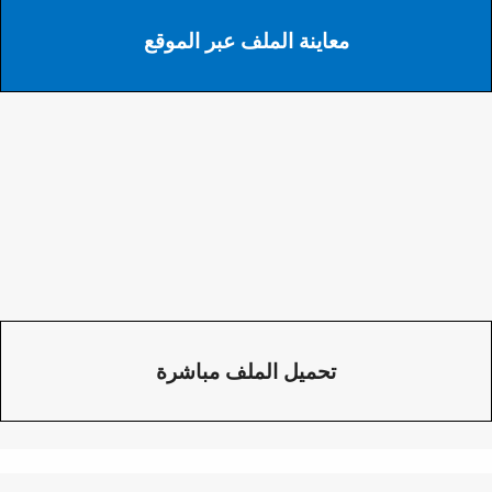
معاينة الملف عبر الموقع
تحميل الملف مباشرة