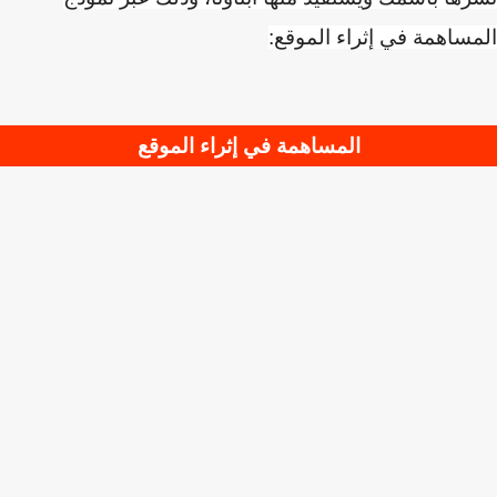
ساهمة في إثراء الموقع:
المساهمة في إثراء الموقع