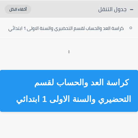
جدول التنقل
كراسة العد والحساب لقسم التحضيري والسنة الاولى 1 ابتدائي
ا
كراسة العد والحساب لقسم
التحضيري والسنة الاولى 1 ابتدائي