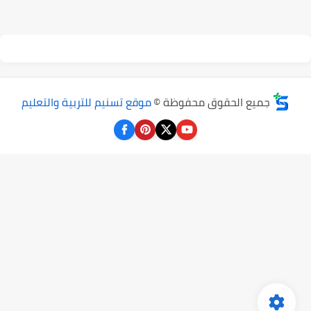
جميع الحقوق محفوظة ©
موقع تسنيم للتربية والتعليم