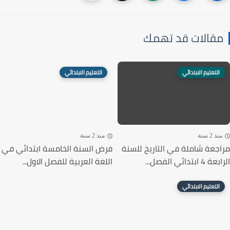
قالات قد تهمك
التعليم الابتدائي
التعليم الابتدائي
ذ 2 سنة
منذ 2 سنة
جعة شاملة في التاريخ للسنة
فرض السنة الخامسة ابتدائي في
ابتدائي الفصل...
اللغة العربية للفصل الاول...
التعليم الابتدائي