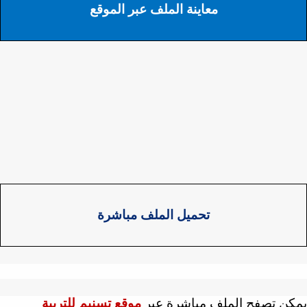
معاينة الملف عبر الموقع
تحميل الملف مباشرة
كن تصفح الملف مباشرة عبر
موقع تسنيم للتربية