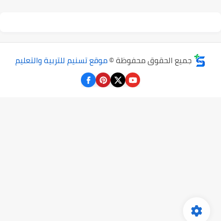
جميع الحقوق محفوظة ©
موقع تسنيم للتربية والتعليم