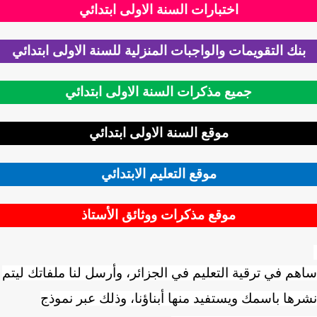
اختبارات السنة الاولى ابتدائي
نك التقويمات والواجبات المنزلية للسنة الاولى ابتدائي
جميع مذكرات السنة الاولى ابتدائي
موقع السنة الاولى ابتدائي
موقع التعليم الابتدائي
موقع مذكرات ووثائق الأستاذ
م في ترقية التعليم في الجزائر، وأرسل لنا ملفاتك ليتم
ها باسمك ويستفيد منها أبناؤنا، وذلك عبر نموذج