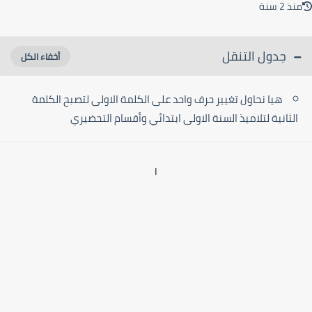
ذ 2 سنة
جدول التنقل
هيا نحاول تغيير حرف واحد على الكلمة الاولى لتصبح الكلمة
الثانية لتلاميذ السنة الاولى ابتدائي وأقسام التحضيري
ا