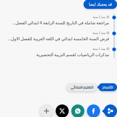
قد يعجبك ايضا
منذ 2 سنة
مراجعة شاملة في التاريخ للسنة الرابعة 4 ابتدائي الفصل...
منذ 2 سنة
فرض السنة الخامسة ابتدائي في اللغة العربية للفصل الاول...
منذ 2 سنة
مذكرات الرياضيات لقسم التربية التحضيرية
التعليم الابتدائي