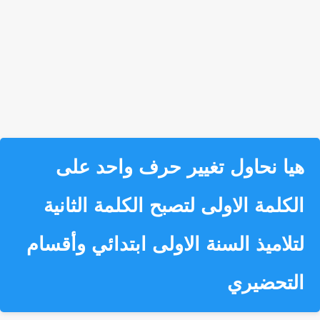
هيا نحاول تغيير حرف واحد على
الكلمة الاولى لتصبح الكلمة الثانية
لتلاميذ السنة الاولى ابتدائي وأقسام
التحضيري