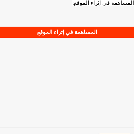
ساهمة في إثراء الموقع:
المساهمة في إثراء الموقع